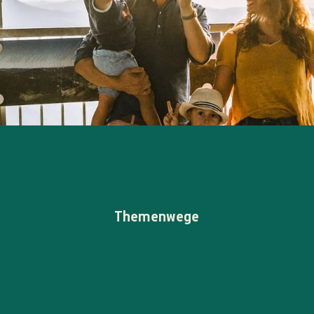
Themenwege