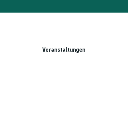
Veranstaltungen