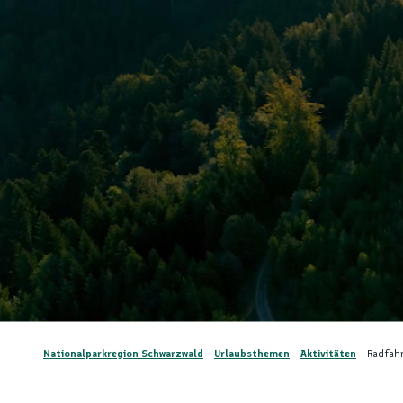
Nationalparkregion Schwarzwald
Urlaubsthemen
Aktivitäten
Radfah