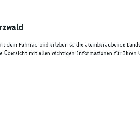
rzwald
mit dem Fahrrad und erleben so die atemberaubende Land
eine Übersicht mit allen wichtigen Informationen für Ihre