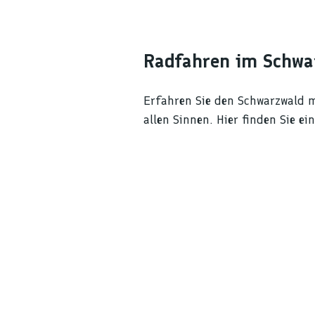
Radfahren im Schwa
Erfahren Sie den Schwarzwald 
allen Sinnen. Hier finden Sie 