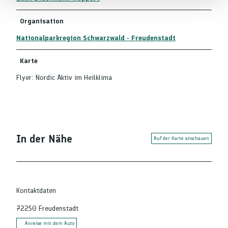
Organisation
Nationalparkregion Schwarzwald - Freudenstadt
Karte
Flyer: Nordic Aktiv im Heilklima
In der Nähe
Auf der Karte anschauen
Kontaktdaten
72250
Freudenstadt
Anreise mit dem Auto