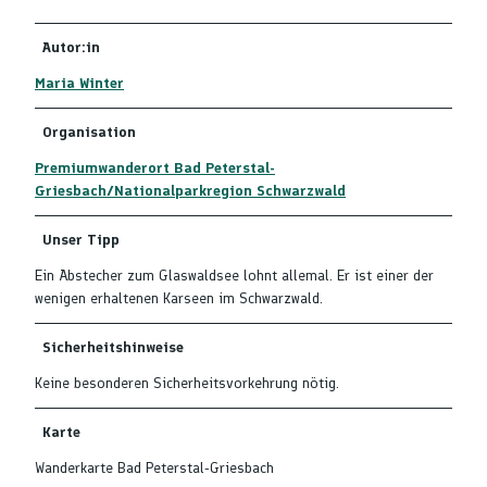
Autor:in
Maria Winter
Organisation
Premiumwanderort Bad Peterstal-
Griesbach/Nationalparkregion Schwarzwald
Unser Tipp
Ein Abstecher zum Glaswaldsee lohnt allemal. Er ist einer der
wenigen erhaltenen Karseen im Schwarzwald.
Sicherheitshinweise
Keine besonderen Sicherheitsvorkehrung nötig.
Karte
Wanderkarte Bad Peterstal-Griesbach