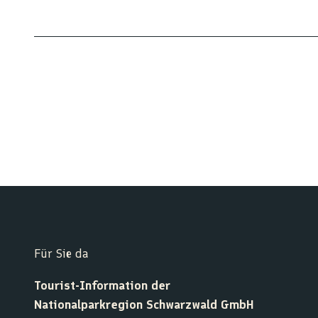
Für Sie da
Tourist-Information der
Nationalparkregion Schwarzwald GmbH