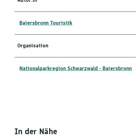
Baiersbronn Touristik
Organisation
Nationalparkregion Schwarzwald - Baiersbronn
In der Nähe