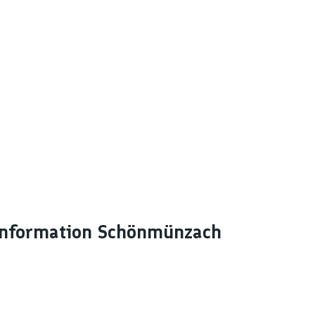
stinformation Schönmünzach