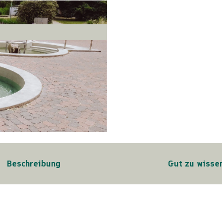
Beschreibung
Gut zu wisse