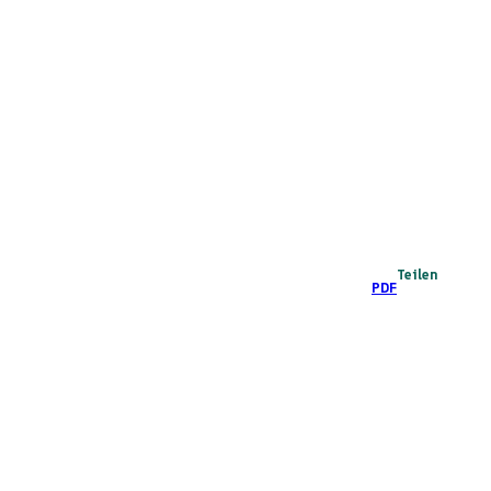
Teilen
PDF