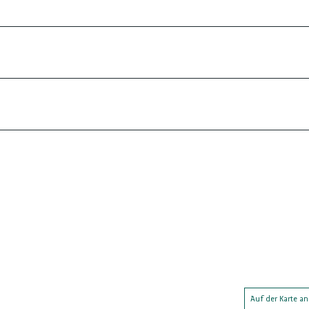
Auf der Karte a