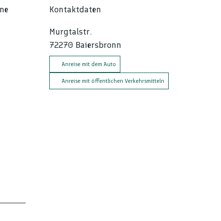
ine
Kontaktdaten
Murgtalstr.
72270
Baiersbronn
Anreise mit dem Auto
Anreise mit öffentlichen Verkehrsmitteln