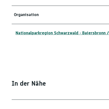
Organisation
Nationalparkregion Schwarzwald - Baiersbronn /
In der Nähe