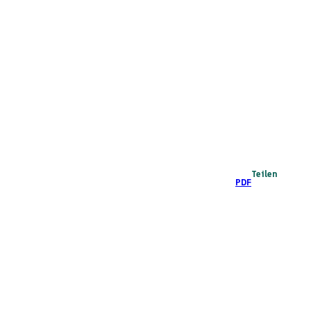
Teilen
PDF