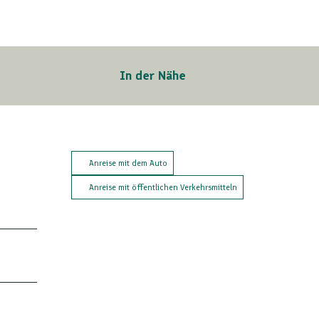
In der Nähe
Anreise mit dem Auto
Anreise mit öffentlichen Verkehrsmitteln