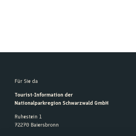
Für Sie da
Tourist-Information der
Nationalparkregion Schwarzwald GmbH
Ruhestein 1
72270 Baiersbronn