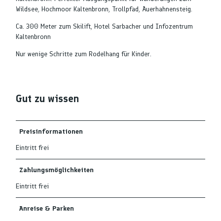
Wildsee, Hochmoor Kaltenbronn, Trollpfad, Auerhahnensteig.
Ca. 300 Meter zum Skilift, Hotel Sarbacher und Infozentrum
Kaltenbronn
Nur wenige Schritte zum Rodelhang für Kinder.
Gut zu wissen
Preisinformationen
Eintritt frei
Zahlungsmöglichkeiten
Eintritt frei
Anreise & Parken