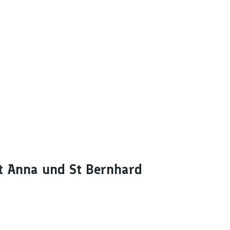
St Anna und St Bernhard