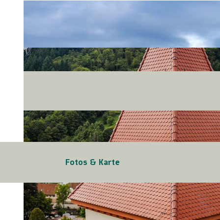
Fotos & Karte