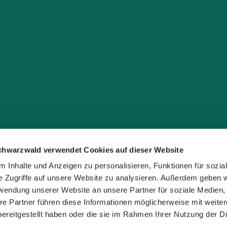
chwarzwald verwendet Cookies auf dieser Website
 Inhalte und Anzeigen zu personalisieren, Funktionen für sozia
e Zugriffe auf unsere Website zu analysieren. Außerdem geben w
rwendung unserer Website an unsere Partner für soziale Medien
re Partner führen diese Informationen möglicherweise mit weite
ereitgestellt haben oder die sie im Rahmen Ihrer Nutzung der D