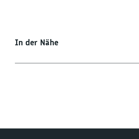
In der Nähe