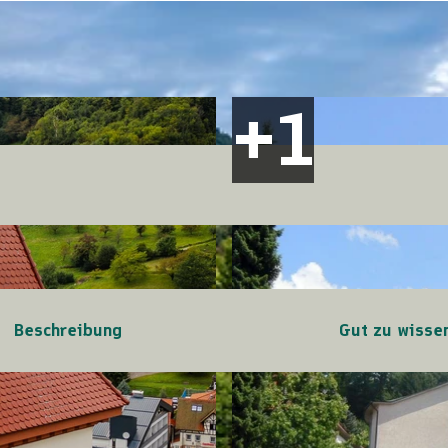
Beschreibung
Gut zu wisse