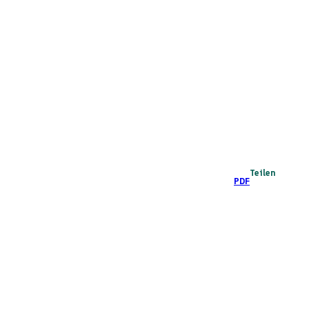
Teilen
PDF