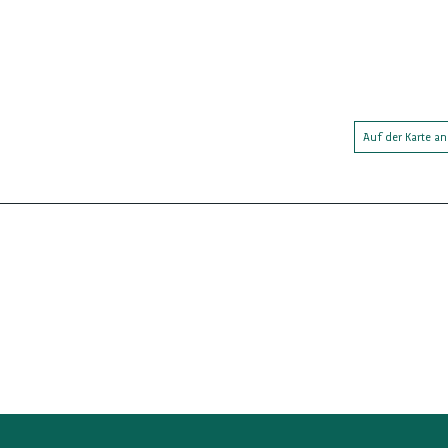
Auf der Karte a