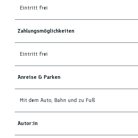
Eintritt frei
Zahlungsmöglichkeiten
Eintritt frei
Anreise & Parken
Mit dem Auto, Bahn und zu Fuß
Autor:in