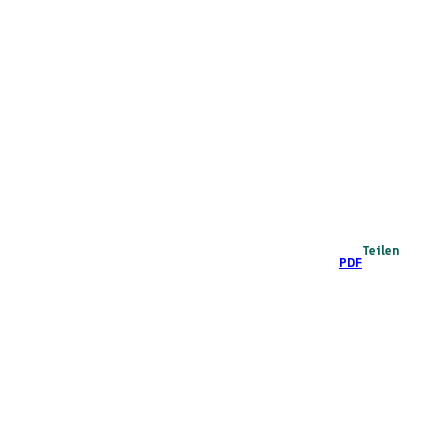
Teilen
PDF