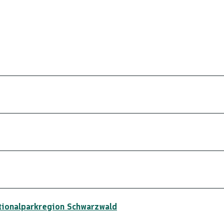
ionalparkregion Schwarzwald