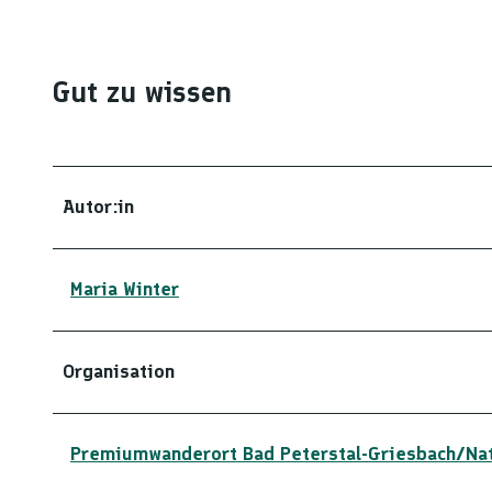
Gut zu wissen
Autor:in
Maria Winter
Organisation
Premiumwanderort Bad Peterstal-Griesbach/Nat