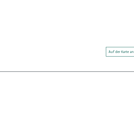
Auf der Karte a