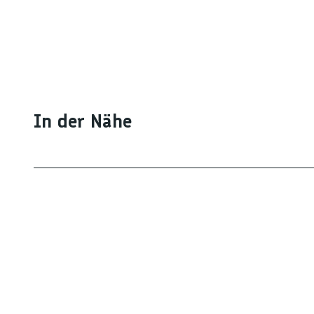
In der Nähe