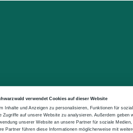
chwarzwald verwendet Cookies auf dieser Website
 Inhalte und Anzeigen zu personalisieren, Funktionen für sozia
e Zugriffe auf unsere Website zu analysieren. Außerdem geben w
rwendung unserer Website an unsere Partner für soziale Medien
re Partner führen diese Informationen möglicherweise mit weite