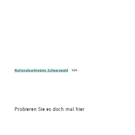
Nationalparkregion Schwarzwald
404
Probieren Sie es doch mal hier