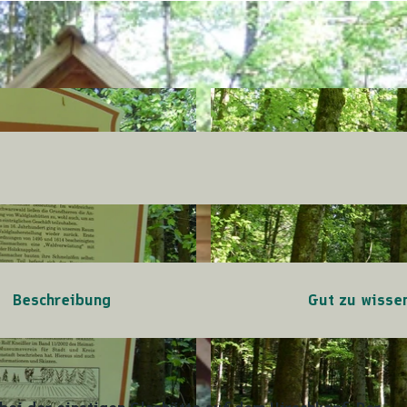
Beschreibung
Gut zu wisse