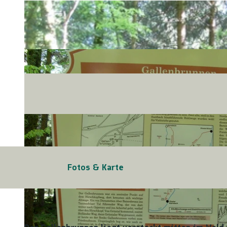
Fotos & Karte