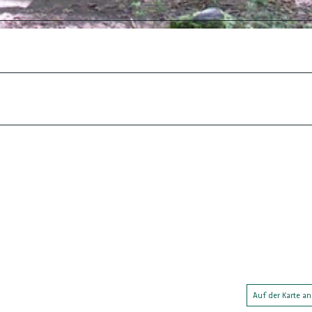
Auf der Karte a