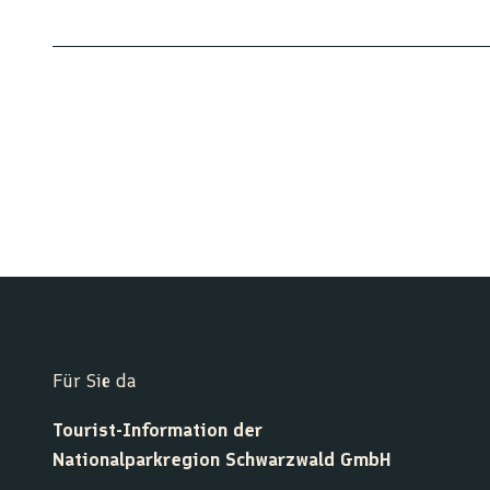
Für Sie da
Tourist-Information der
Nationalparkregion Schwarzwald GmbH