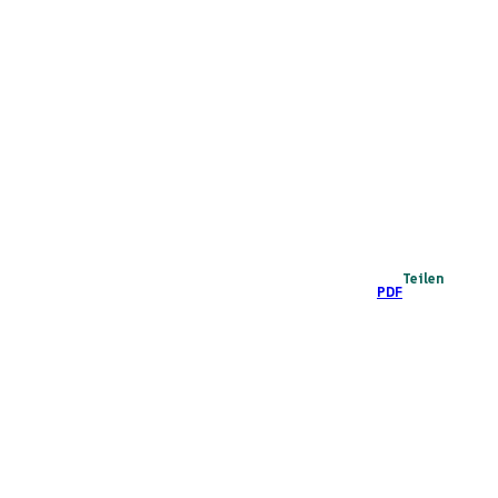
Teilen
PDF