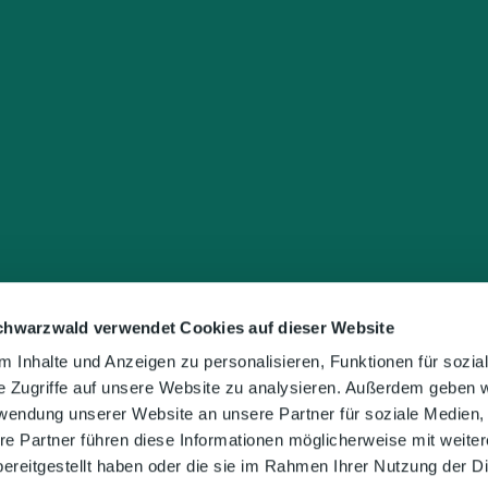
chwarzwald verwendet Cookies auf dieser Website
 Inhalte und Anzeigen zu personalisieren, Funktionen für sozia
e Zugriffe auf unsere Website zu analysieren. Außerdem geben w
rwendung unserer Website an unsere Partner für soziale Medien
re Partner führen diese Informationen möglicherweise mit weite
ereitgestellt haben oder die sie im Rahmen Ihrer Nutzung der D