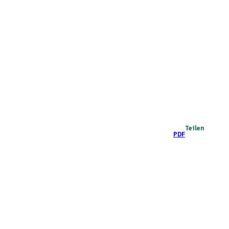
Teilen
PDF