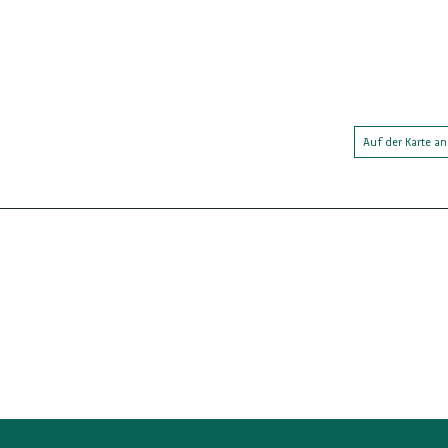
Auf der Karte a