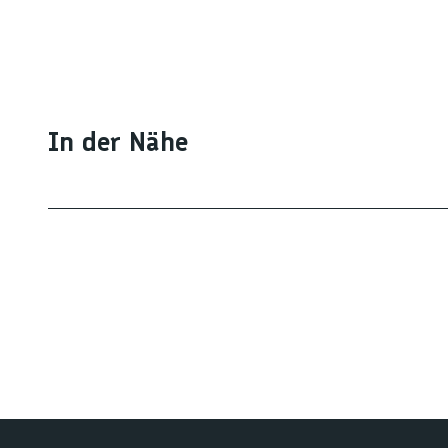
In der Nähe