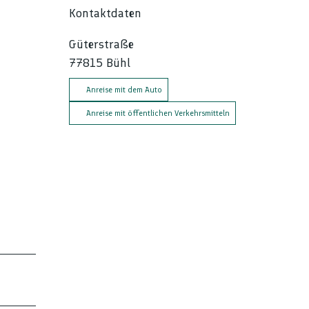
Kontaktdaten
Güterstraße
77815
Bühl
Anreise mit dem Auto
Anreise mit öffentlichen Verkehrsmitteln