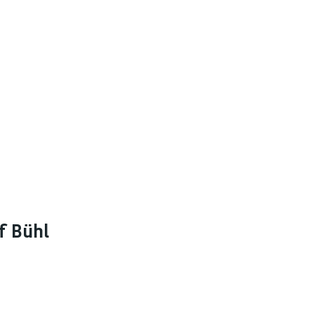
f Bühl