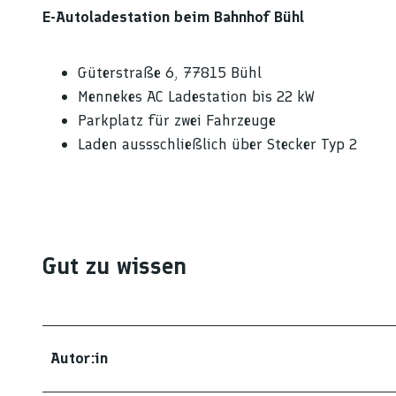
E-Autoladestation beim Bahnhof Bühl
Güterstraße 6, 77815 Bühl
Mennekes AC Ladestation bis 22 kW
Parkplatz für zwei Fahrzeuge
Laden aussschließlich über Stecker Typ 2
Gut zu wissen
Autor:in