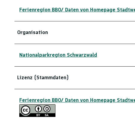
Ferienregion BBO/ Daten von Homepage Stadtw
Organisation
Nationalparkregion Schwarzwald
Lizenz (Stammdaten)
Ferienregion BBO/ Daten von Homepage Stadtw