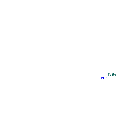
Teilen
PDF