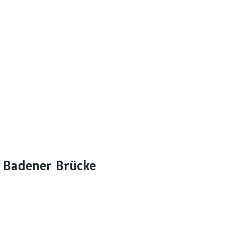
 Badener Brücke