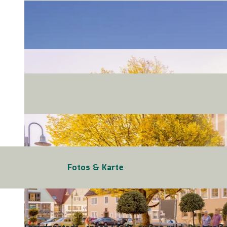
Fotos & Karte