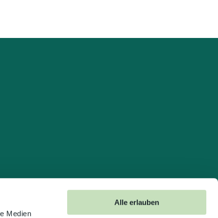
Alle erlauben
le Medien