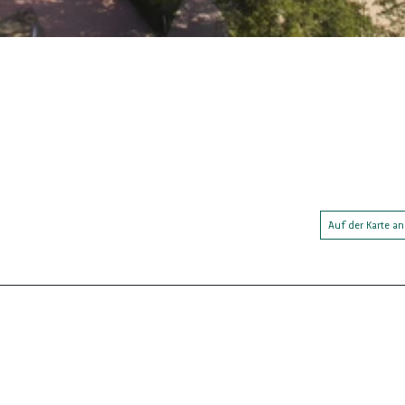
Auf der Karte a