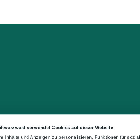
chwarzwald verwendet Cookies auf dieser Website
 Inhalte und Anzeigen zu personalisieren, Funktionen für sozia