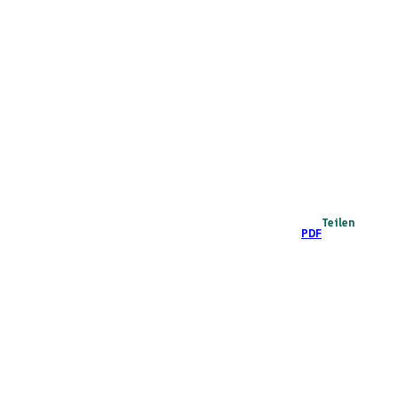
Teilen
PDF