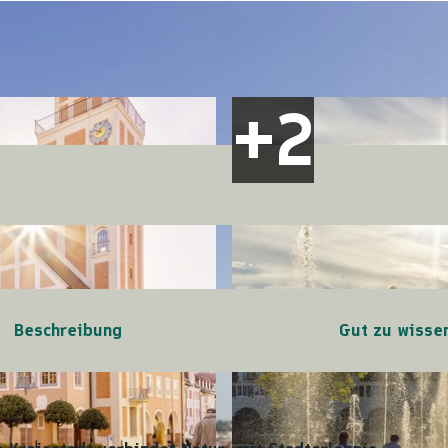
Beschreibung
Gut zu wisse