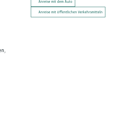
Anreise mit dem Auto
Anreise mit öffentlichen Verkehrsmitteln
en,