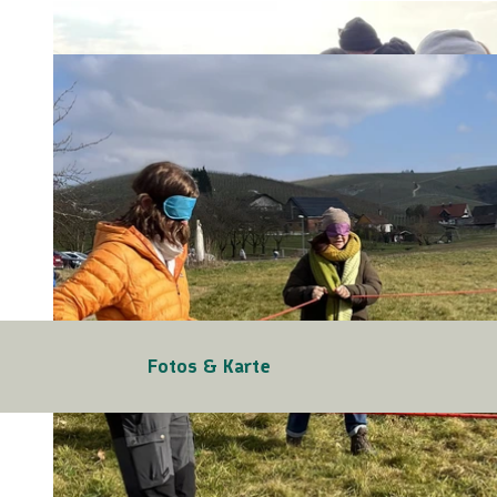
Fotos & Karte