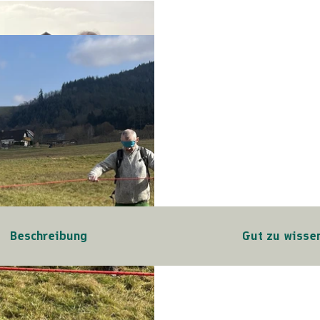
Beschreibung
Gut zu wisse