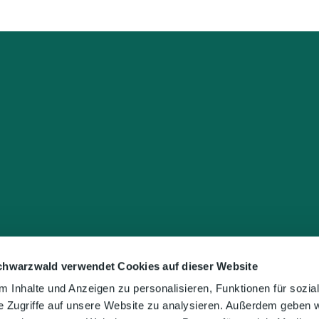
chwarzwald verwendet Cookies auf dieser Website
 Inhalte und Anzeigen zu personalisieren, Funktionen für sozia
e Zugriffe auf unsere Website zu analysieren. Außerdem geben w