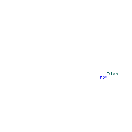
Teilen
PDF