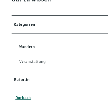
Kategorien
Wandern
Veranstaltung
Autor:in
Durbach