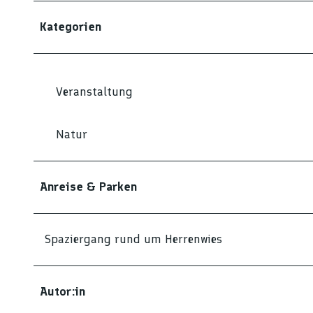
Kategorien
Veranstaltung
Natur
Anreise & Parken
Spaziergang rund um Herrenwies
Autor:in