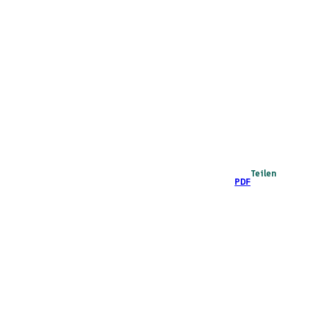
Teilen
PDF