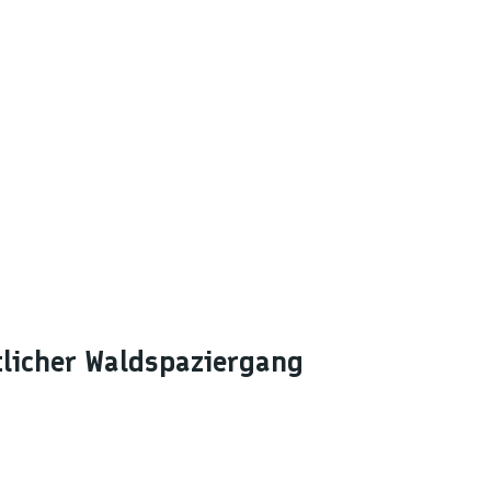
tlicher Waldspaziergang