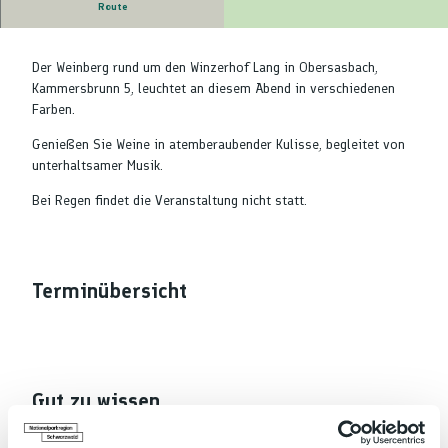
Route
Leuchtender Weinberg
Der Weinberg rund um den Winzerhof Lang in Obersasbach,
Kammersbrunn 5, leuchtet an diesem Abend in verschiedenen
Farben.
Genießen Sie Weine in atemberaubender Kulisse, begleitet von
unterhaltsamer Musik.
Bei Regen findet die Veranstaltung nicht statt.
Terminübersicht
Gut zu wissen