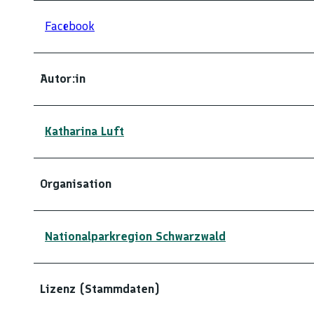
Facebook
Autor:in
Katharina Luft
Organisation
Nationalparkregion Schwarzwald
Lizenz (Stammdaten)