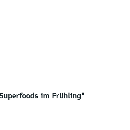
Superfoods im Frühling"