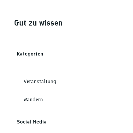
Gut zu wissen
Kategorien
Veranstaltung
Wandern
Social Media