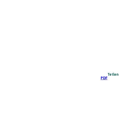
Teilen
PDF