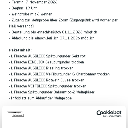
- Termin: 7. November 2026
- Beginn: 19 Uhr
- Weinprobe mit 6 Weinen
- Zugang zur Weinprobe über Zoom (Zugangslink wird vorher per
Mail versandt)
- Bestellung bis einschließlich 01.11.2026 möglich
- Abholung bis einschließlich 07.11.2026 möglich
Paketinhalt:
-1 Flasche AUSBLICK Spätburgunder Sekt rot
-1 Flasche EINBLICK Grauburgunder trocken
-1 Flasche AUSBLICK Riesling trocken
-1 Flasche AUSBLICK Weißburgunder & Chardonnay trocken
-1 Flasche AUSBLICK Rotwein Cuvée trocken
-1 Flasche WEITBLICK Spätburgunder trocken
-1 Flasche Spätburgunder Balsamico-2 Weingläser
-Infoblatt zum Ablauf der Weinprobe
Terminübersicht