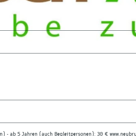
n) - ab 5 Jahren (auch Begleitpersonen): 30 € www.neubr