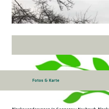
Fotos & Karte