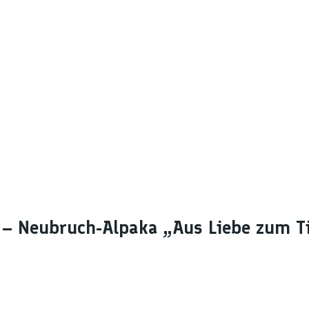
– Neubruch-Alpaka „Aus Liebe zum T