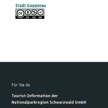
Stadt Gaggenau
Für Sie da
Tourist-Information der
Nationalparkregion Schwarzwald GmbH