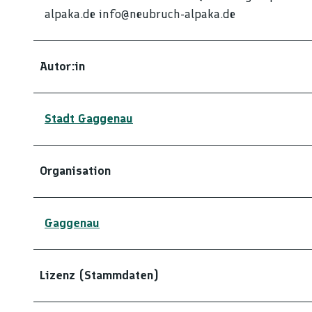
alpaka.de info@neubruch-alpaka.de
Autor:in
Stadt Gaggenau
Organisation
Gaggenau
Lizenz (Stammdaten)