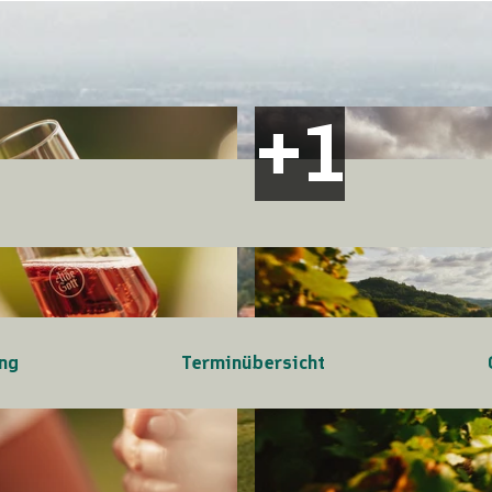
ng
Terminübersicht