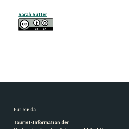
Sarah Sutter
Für Sie da
Tourist-Information der