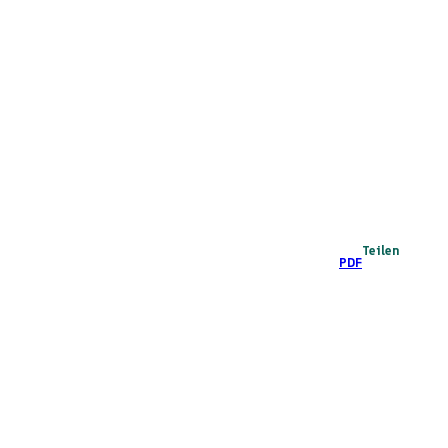
Teilen
PDF