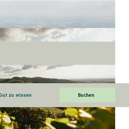
Gut zu wissen
Buchen