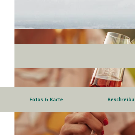
Fotos & Karte
Beschreibu