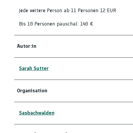
jede weitere Person ab 11 Personen 12 EUR
Bis 10 Personen pauschal: 140 €
Autor:in
Sarah Sutter
Organisation
Sasbachwalden