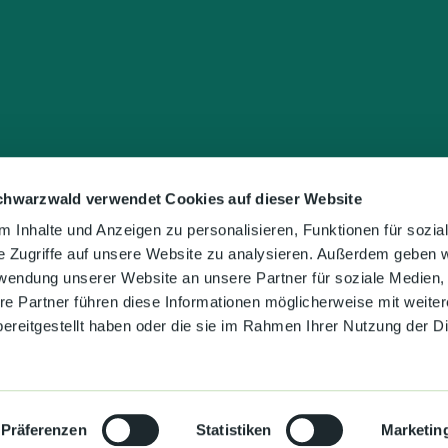
chwarzwald verwendet Cookies auf dieser Website
 Inhalte und Anzeigen zu personalisieren, Funktionen für sozia
e Zugriffe auf unsere Website zu analysieren. Außerdem geben w
rwendung unserer Website an unsere Partner für soziale Medien
re Partner führen diese Informationen möglicherweise mit weite
ereitgestellt haben oder die sie im Rahmen Ihrer Nutzung der D
Präferenzen
Statistiken
Marketin