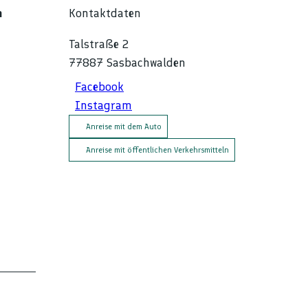
n
Kontaktdaten
Talstraße 2
77887
Sasbachwalden
Facebook
Instagram
Anreise mit dem Auto
Anreise mit öffentlichen Verkehrsmitteln