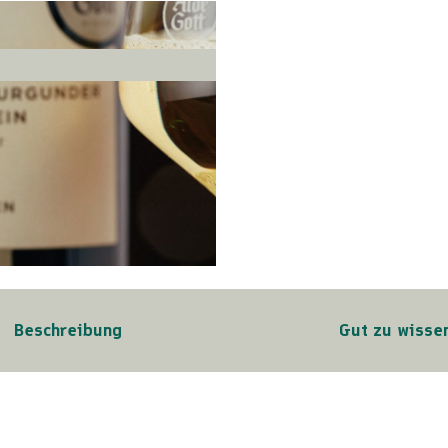
Beschreibung
Gut zu wisse