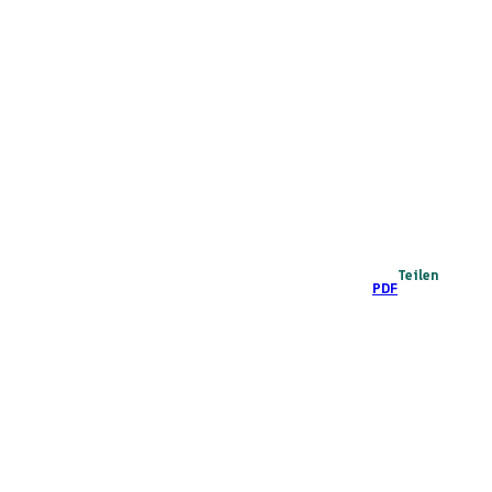
Teilen
PDF