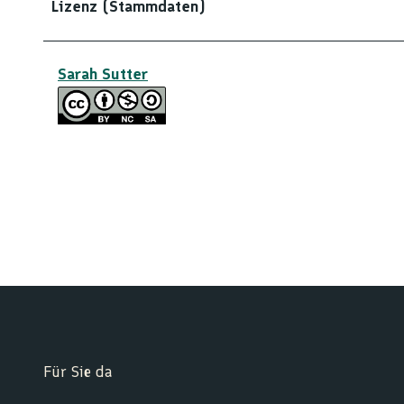
Lizenz (Stammdaten)
Sarah Sutter
Für Sie da