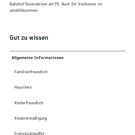
Bahnhof Baiersbronn an! PS. Auch Ihr Vierbeiner ist
unsWillkommen.
Gut zu wissen
Allgemeine Informationen
Familienfreundlich
Haustiere
Kinderfreundlich
Kinderermäßigung
Frühstücksbuffet