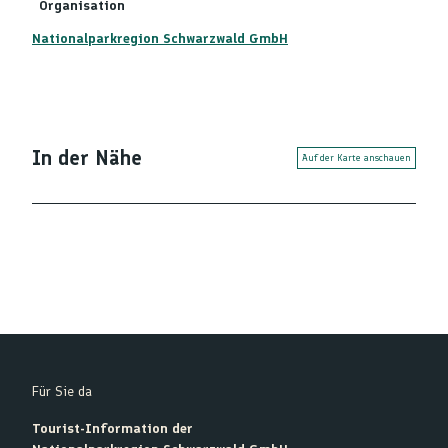
Organisation
Nationalparkregion Schwarzwald GmbH
In der Nähe
Auf der Karte anschauen
Für Sie da
Tourist-Information der