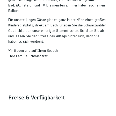
Bad, WC, Telefon und TV. Die meisten Zimmer haben auch einen
Balkon.
Für unsere jungen Gäste gibt es ganz in der Nähe einen großen
Kinderspielplatz, direkt am Bach. Erleben Sie die Schwarzwälder
Gastlichkeit an unseren urigen Stammtischen. Schalten Sie ab
und lassen Sie den Stress des Alltags hinter sich, denn Sie
haben es sich verdient.
Wir freuen uns auf Ihren Besuch.
Ihre Familie Schmiederer
Preise & Verfügbarkeit