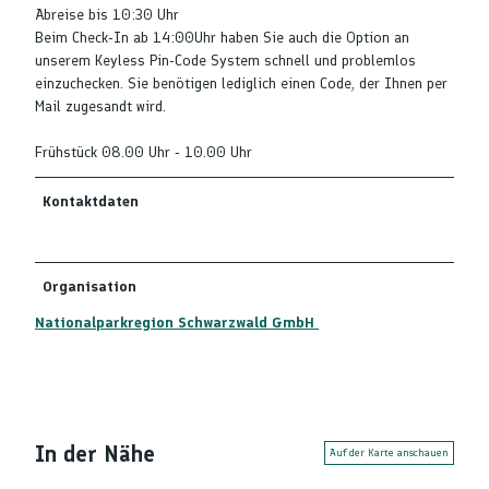
Abreise bis 10:30 Uhr
Beim Check-In ab 14:00Uhr haben Sie auch die Option an
unserem Keyless Pin-Code System schnell und problemlos
einzuchecken. Sie benötigen lediglich einen Code, der Ihnen per
Mail zugesandt wird.
Frühstück 08.00 Uhr - 10.00 Uhr
Kontaktdaten
Organisation
Nationalparkregion Schwarzwald GmbH
In der Nähe
Auf der Karte anschauen