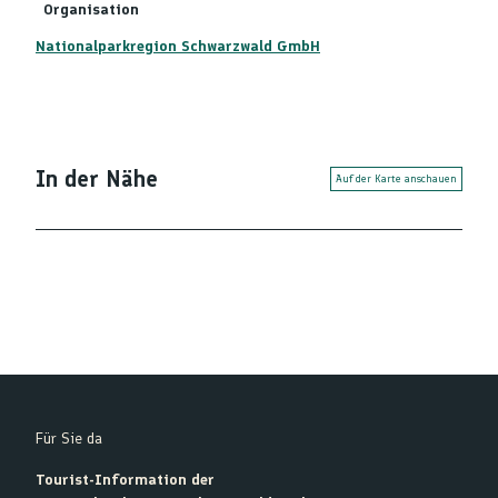
Organisation
Nationalparkregion Schwarzwald GmbH
In der Nähe
Auf der Karte anschauen
Für Sie da
Tourist-Information der