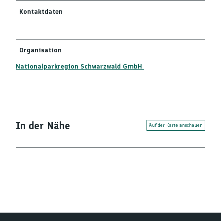
Kontaktdaten
Organisation
Nationalparkregion Schwarzwald GmbH
In der Nähe
Auf der Karte anschauen