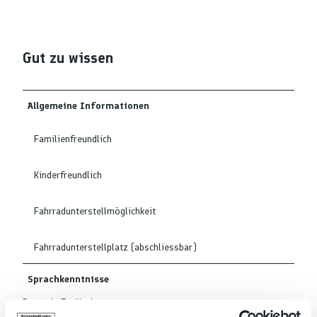
Gut zu wissen
Allgemeine Informationen
Familienfreundlich
Kinderfreundlich
Fahrradunterstellmöglichkeit
Fahrradunterstellplatz (abschliessbar)
Sprachkenntnisse
Deutsch, Englisch