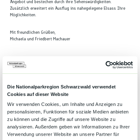
Angebot und bestechen durch ihre Sehenswürdigkeiten.
Zusätzlich erweitert ein Ausflug ins nahegelegene Elsass Ihre
Möglichkeiten.
Mit freundlichen Grüßen,
Michaela und Friedbert Machauer
Die Nationalparkregion Schwarzwald verwendet
Cookies auf dieser Website
Wir verwenden Cookies, um Inhalte und Anzeigen zu
personalisieren, Funktionen für soziale Medien anbieten
zu können und die Zugriffe auf unsere Website zu
Preise & Verfügbarkeit
analysieren. Außerdem geben wir Informationen zu Ihrer
Verwendung unserer Website an unsere Partner für