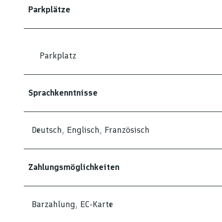
Parkplätze
Parkplatz
Sprachkenntnisse
Deutsch, Englisch, Französisch
Zahlungsmöglichkeiten
Barzahlung, EC-Karte