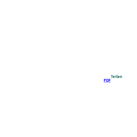
Teilen
PDF