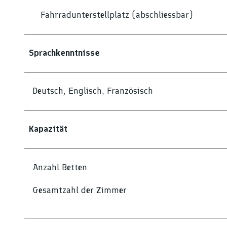
Fahrradunterstellplatz (abschliessbar)
Sprachkenntnisse
Deutsch, Englisch, Französisch
Kapazität
Anzahl Betten
Gesamtzahl der Zimmer