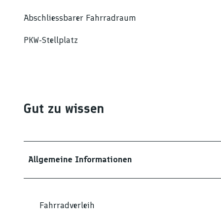
Abschliessbarer Fahrradraum
PKW-Stellplatz
Gut zu wissen
Allgemeine Informationen
Fahrradverleih