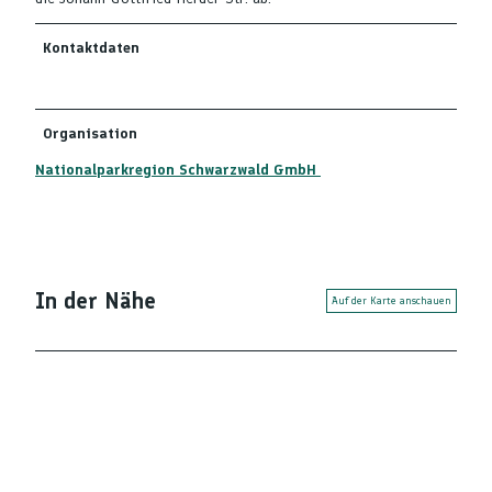
Kontaktdaten
Organisation
Nationalparkregion Schwarzwald GmbH
In der Nähe
Auf der Karte anschauen