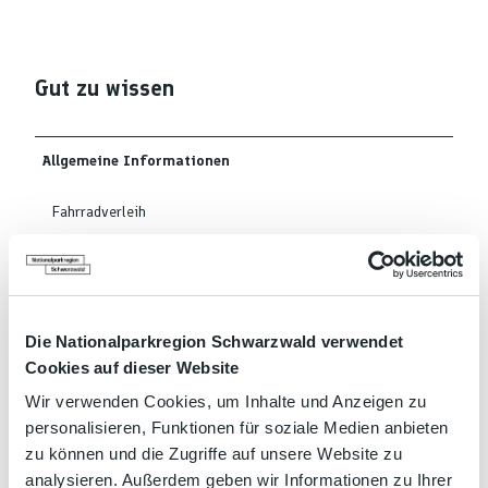
Gut zu wissen
Allgemeine Informationen
Fahrradverleih
Haustiere auf Anfrage
Liegewiese
Die Nationalparkregion Schwarzwald verwendet
Cookies auf dieser Website
Garten
Wir verwenden Cookies, um Inhalte und Anzeigen zu
personalisieren, Funktionen für soziale Medien anbieten
Fitnessraum
zu können und die Zugriffe auf unsere Website zu
analysieren. Außerdem geben wir Informationen zu Ihrer