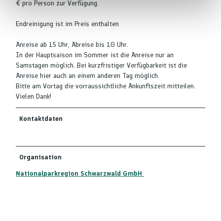
€ pro Person zur Verfügung.
Endreinigung ist im Preis enthalten
Anreise ab 15 Uhr, Abreise bis 10 Uhr.
In der Hauptsaison im Sommer ist die Anreise nur an
Samstagen möglich. Bei kurzfristiger Verfügbarkeit ist die
Anreise hier auch an einem anderen Tag möglich.
Bitte am Vortag die vorraussichtliche Ankunftszeit mitteilen.
Vielen Dank!
Kontaktdaten
Organisation
Nationalparkregion Schwarzwald GmbH