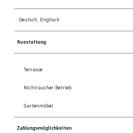
Deutsch, Englisch
Ausstattung
Terrasse
Nichtraucher Betrieb
Gartenmöbel
Zahlungsmöglichkeiten