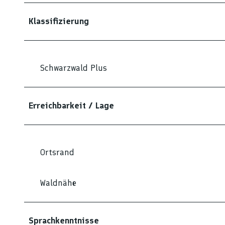
Klassifizierung
Schwarzwald Plus
Erreichbarkeit / Lage
Ortsrand
Waldnähe
Sprachkenntnisse