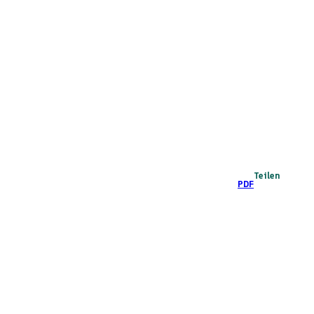
Teilen
PDF