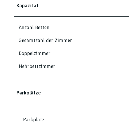
Kapazität
Anzahl Betten
Gesamtzahl der Zimmer
Doppelzimmer
Mehrbettzimmer
Parkplätze
Parkplatz