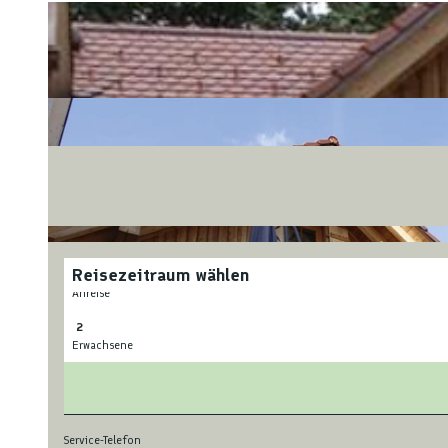
Reisezeitraum wählen
Anreise
Erwachsene
Service-Telefon