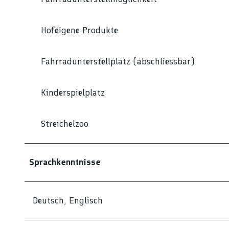
Hofeigene Produkte
Fahrradunterstellplatz (abschliessbar)
Kinderspielplatz
Streichelzoo
Sprachkenntnisse
Deutsch, Englisch