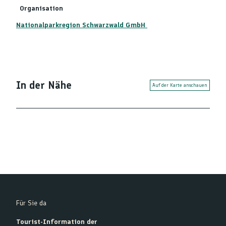
Organisation
Nationalparkregion Schwarzwald GmbH
In der Nähe
Auf der Karte anschauen
Für Sie da
Tourist-Information der