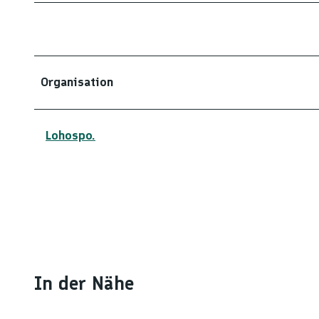
Organisation
Lohospo.
In der Nähe