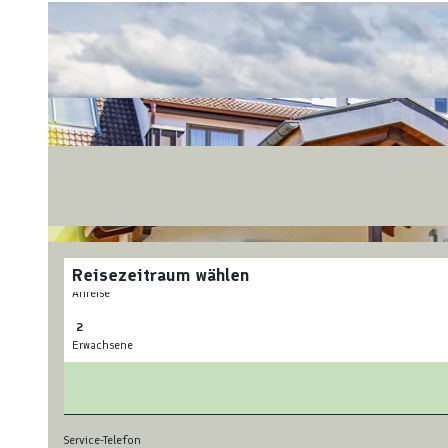
Reisezeitraum wählen
Anreise
Erwachsene
Service-Telefon