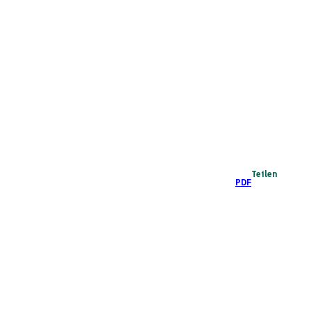
Teilen
PDF