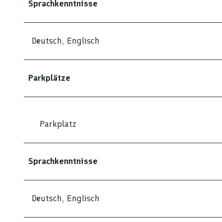
Sprachkenntnisse
Deutsch, Englisch
Parkplätze
Parkplatz
Sprachkenntnisse
Deutsch, Englisch