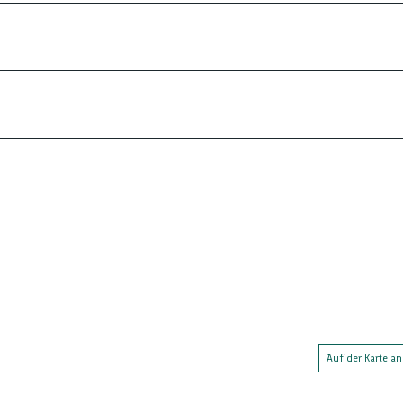
Auf der Karte a