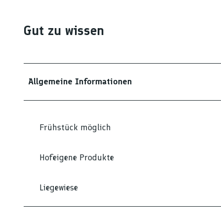
Gut zu wissen
Allgemeine Informationen
Frühstück möglich
Hofeigene Produkte
Liegewiese