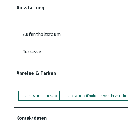
Ausstattung
Aufenthaltsraum
Terrasse
Anreise & Parken
Anreise mit dem Auto
Anreise mit öffentlichen Verkehrsmitteln
Kontaktdaten