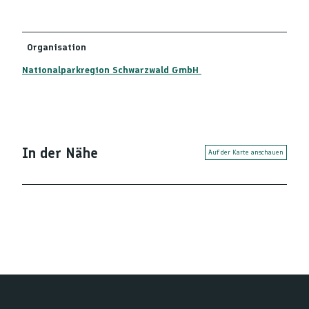
Organisation
Nationalparkregion Schwarzwald GmbH
In der Nähe
Auf der Karte anschauen