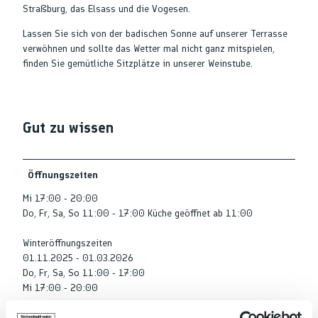
Straßburg, das Elsass und die Vogesen.
Lassen Sie sich von der badischen Sonne auf unserer Terrasse
verwöhnen und sollte das Wetter mal nicht ganz mitspielen,
finden Sie gemütliche Sitzplätze in unserer Weinstube.
Gut zu wissen
Öffnungszeiten
Mi 17:00 - 20:00
Do, Fr, Sa, So 11:00 - 17:00 Küche geöffnet ab 11:00
Winteröffnungszeiten
01.11.2025 - 01.03.2026
Do, Fr, Sa, So 11:00 - 17:00
Mi 17:00 - 20:00