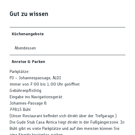
Gut zu wissen
Küchenangebote
Abendessen
Anreise & Parken
Parkplätze:
P3 – Johannespassage, ALDI
immer von 7:00 bis 1:00 Uhr geöffnet
Gebührenpflichtig
Eingabe ins Navigationsgerät:
Johannes-Passage 8
77815 Bühl
(Unser Restaurant befindet sich direkt über der Tiefgarage.)
Die Gude Stub Casa Antica liegt direkt in der Fußgängerzone. In
Bühl gibt es viele Parkplätze und auf den meisten können Sie
eine Stunde kostenlos parken.