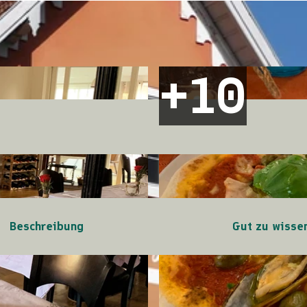
Beschreibung
Gut zu wisse