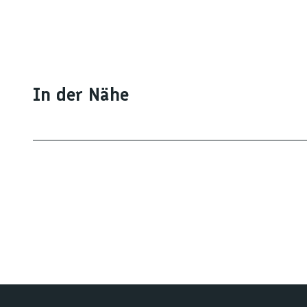
In der Nähe