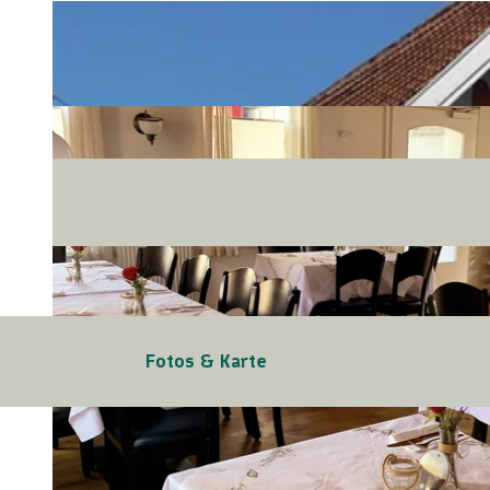
Fotos & Karte