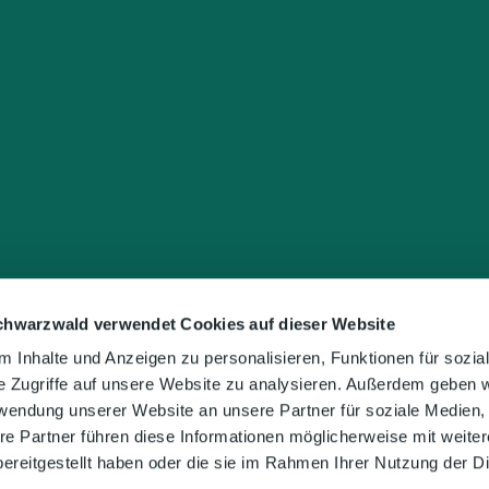
chwarzwald verwendet Cookies auf dieser Website
 Inhalte und Anzeigen zu personalisieren, Funktionen für sozia
e Zugriffe auf unsere Website zu analysieren. Außerdem geben w
rwendung unserer Website an unsere Partner für soziale Medien
re Partner führen diese Informationen möglicherweise mit weite
ereitgestellt haben oder die sie im Rahmen Ihrer Nutzung der D