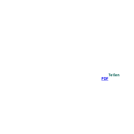
Teilen
PDF