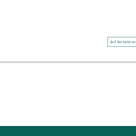
Auf der Karte a