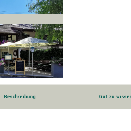
Beschreibung
Gut zu wisse