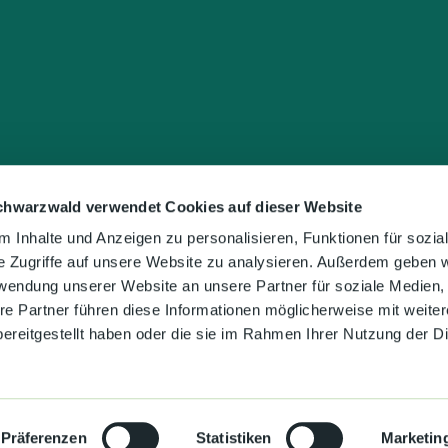
chwarzwald verwendet Cookies auf dieser Website
 Inhalte und Anzeigen zu personalisieren, Funktionen für sozia
e Zugriffe auf unsere Website zu analysieren. Außerdem geben w
rwendung unserer Website an unsere Partner für soziale Medien
re Partner führen diese Informationen möglicherweise mit weite
ereitgestellt haben oder die sie im Rahmen Ihrer Nutzung der D
Präferenzen
Statistiken
Marketin