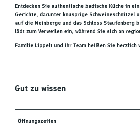
Entdecken Sie authentische badische Küche in ei
Gerichte, darunter knusprige Schweineschnitzel 
auf die Weinberge und das Schloss Staufenberg 
lädt zum Verweilen ein, während Sie sich an regi
Familie Lippelt und ihr Team heißen Sie herzlich
Gut zu wissen
Öffnungszeiten