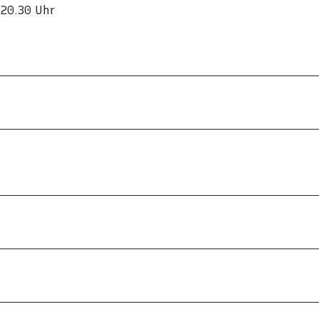
 20.30 Uhr