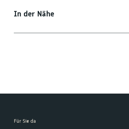
In der Nähe
Für Sie da