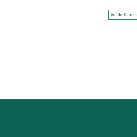
Auf der Karte a