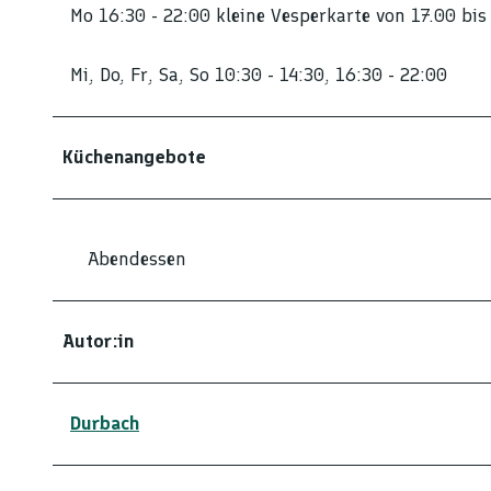
Mo 16:30 - 22:00 kleine Vesperkarte von 17.00 bis
Mi, Do, Fr, Sa, So 10:30 - 14:30, 16:30 - 22:00
Küchenangebote
Abendessen
Autor:in
Durbach