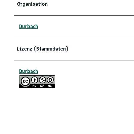
Organisation
Durbach
Lizenz (Stammdaten)
Durbach