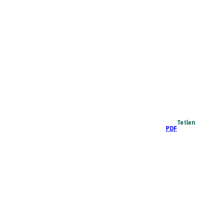
Teilen
PDF