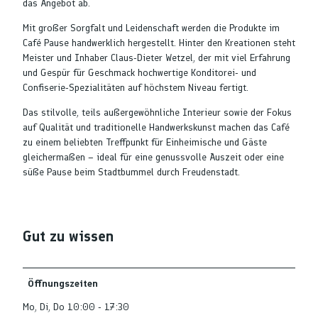
das Angebot ab.
Mit großer Sorgfalt und Leidenschaft werden die Produkte im
Café Pause handwerklich hergestellt. Hinter den Kreationen steht
Meister und Inhaber Claus-Dieter Wetzel, der mit viel Erfahrung
und Gespür für Geschmack hochwertige Konditorei- und
Confiserie-Spezialitäten auf höchstem Niveau fertigt.
Das stilvolle, teils außergewöhnliche Interieur sowie der Fokus
auf Qualität und traditionelle Handwerkskunst machen das Café
zu einem beliebten Treffpunkt für Einheimische und Gäste
gleichermaßen – ideal für eine genussvolle Auszeit oder eine
süße Pause beim Stadtbummel durch Freudenstadt.
Gut zu wissen
Öffnungszeiten
Mo, Di, Do 10:00 - 17:30