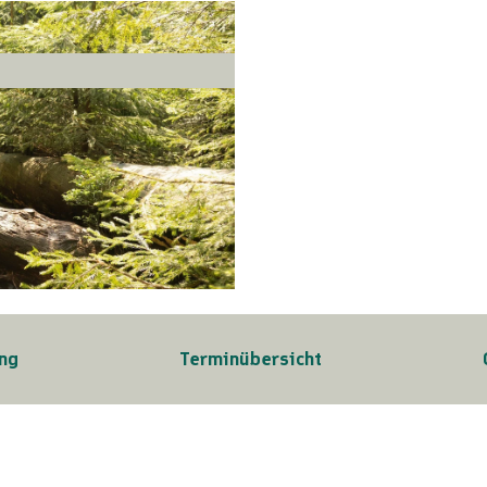
ng
Terminübersicht