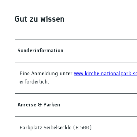
Gut zu wissen
Sonderinformation
Eine Anmeldung unter
www.kirche-nationalpark-s
erforderlich.
Anreise & Parken
Parkplatz Seibelseckle (B 500)