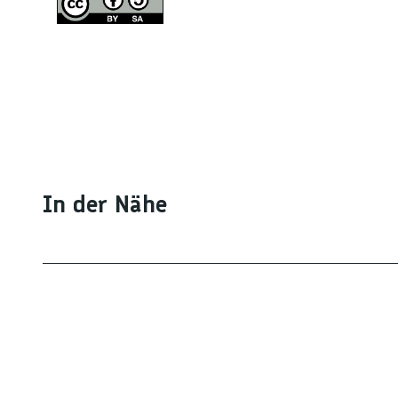
In der Nähe