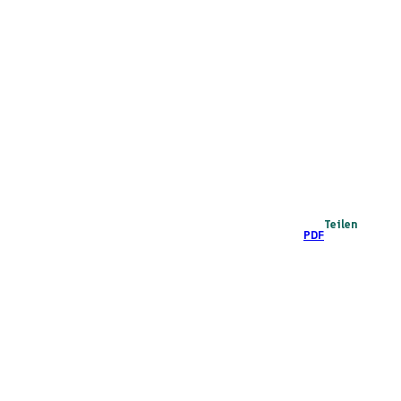
Teilen
PDF