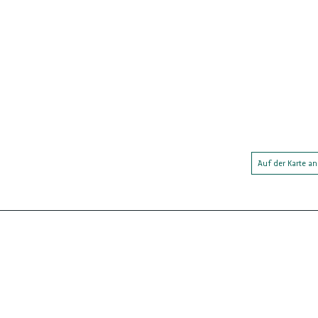
Auf der Karte a