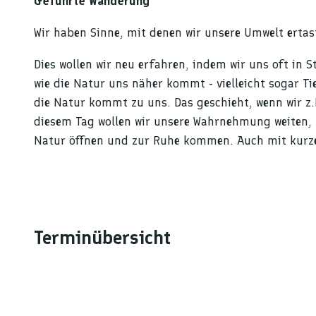
Geführte Wanderung
Wir haben Sinne, mit denen wir unsere Umwelt ertas
Dies wollen wir neu erfahren, indem wir uns oft in 
wie die Natur uns näher kommt - vielleicht sogar T
die Natur kommt zu uns. Das geschieht, wenn wir z.B.
diesem Tag wollen wir unsere Wahrnehmung weiten, u
Natur öffnen und zur Ruhe kommen. Auch mit kurze
Terminübersicht