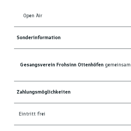
Open Air
Sonderinformation
Gesangsverein Frohsinn Ottenhöfen
gemeinsam
Zahlungsmöglichkeiten
Eintritt frei