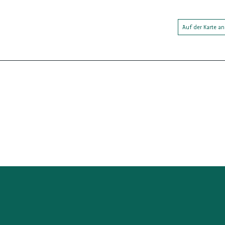
Auf der Karte a