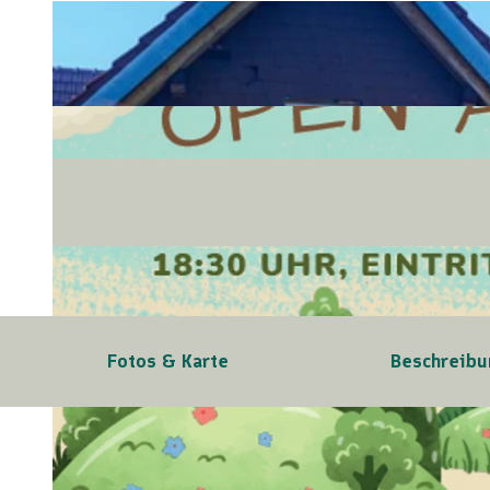
Fotos & Karte
Beschreibu