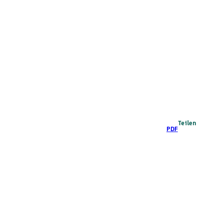
Teilen
PDF