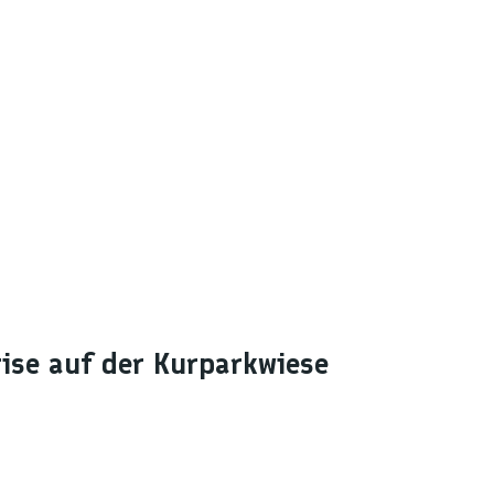
ise auf der Kurparkwiese