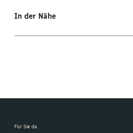
In der Nähe
Für Sie da