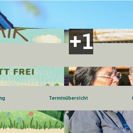
ng
Terminübersicht