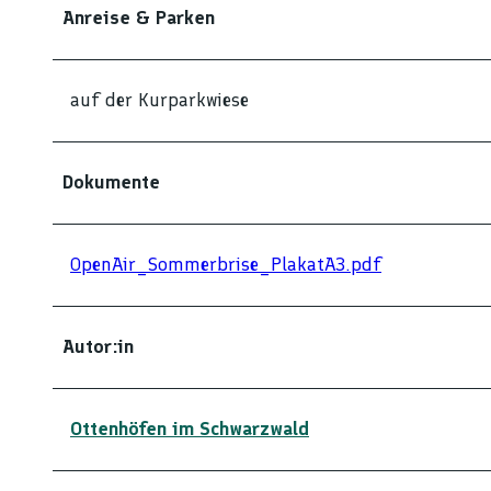
Anreise & Parken
auf der Kurparkwiese
Dokumente
OpenAir_Sommerbrise_PlakatA3.pdf
Autor:in
Ottenhöfen im Schwarzwald