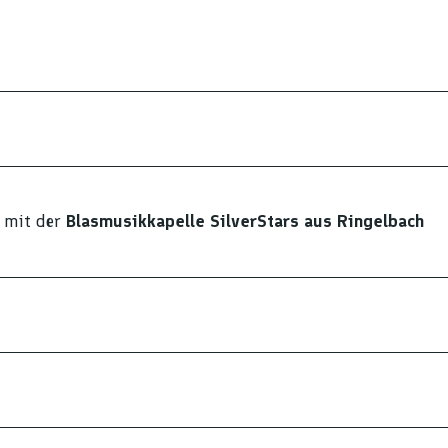
 mit der
Blasmusikkapelle SilverStars aus Ringelbach