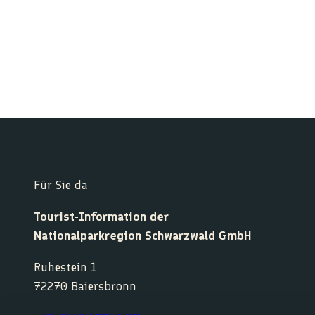
Für Sie da
Tourist-Information der
Nationalparkregion Schwarzwald GmbH
Ruhestein 1
72270 Baiersbronn