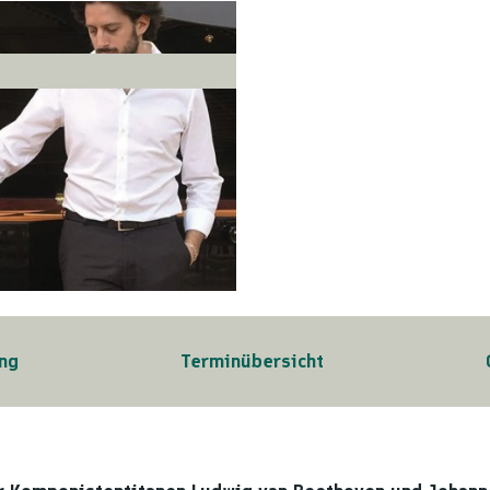
ng
Terminübersicht