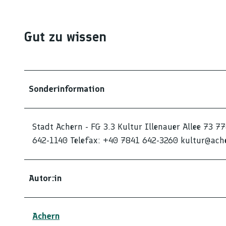
Gut zu wissen
Sonderinformation
Stadt Achern - FG 3.3 Kultur Illenauer Allee 73 7
642-1140 Telefax: +40 7841 642-3260 kultur@ach
Autor:in
Achern