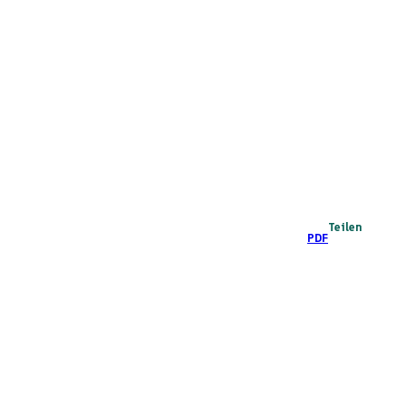
Teilen
PDF