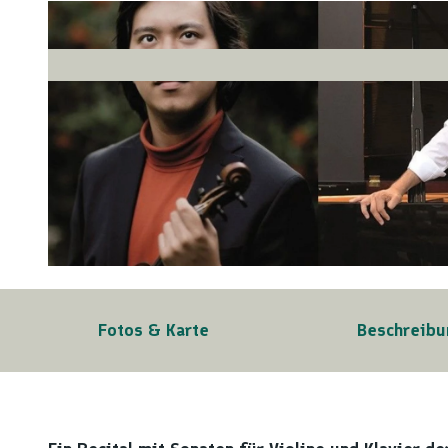
© Copyright Künstler
Fotos & Karte
Beschreibu