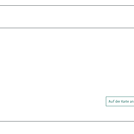
Auf der Karte a