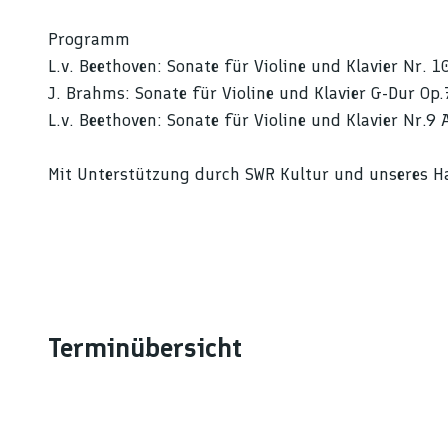
Programm
L.v. Beethoven: Sonate für Violine und Klavier Nr. 1
J. Brahms: Sonate für Violine und Klavier G-Dur Op
L.v. Beethoven: Sonate für Violine und Klavier Nr.9 
Mit Unterstützung durch SWR Kultur und unseres H
Terminübersicht