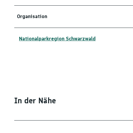
Organisation
Nationalparkregion Schwarzwald
In der Nähe