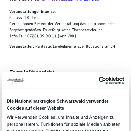
Veranstaltungshinweise:
Einlass: 18 Uhr
Gerne können Sie vor der Veranstaltung das gastronomische
Angebot genießen. Es erfolgt keine Tischreservierung.
Info-Tel.: 07221 39 80 11 (kein VVK)
Veranstalter:
Rantastic Livebühnen & Eventlocations GmbH
Terminübersicht
Die Nationalparkregion Schwarzwald verwendet
Gut zu wissen
Cookies auf dieser Website
Wir verwenden Cookies, um Inhalte und Anzeigen zu
personalisieren, Funktionen für soziale Medien anbieten
Anreise & Parken