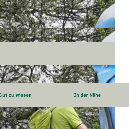
Gut zu wissen
In der Nähe