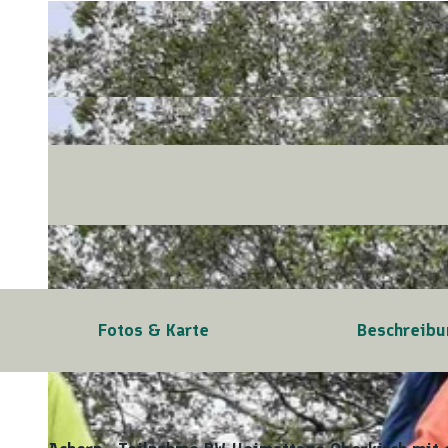
Fotos & Karte
Beschreibu