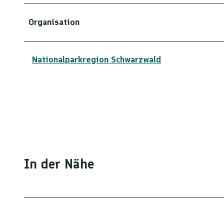
Organisation
Nationalparkregion Schwarzwald
In der Nähe