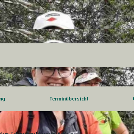
ng
Terminübersicht