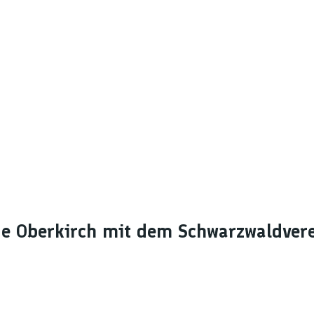
e Oberkirch mit dem Schwarzwaldver