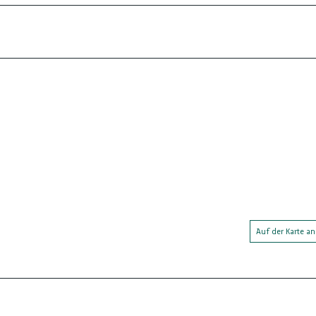
Auf der Karte a